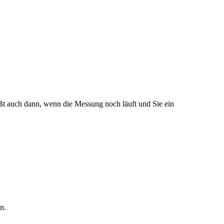
eißt auch dann, wenn die Messung noch läuft und Sie ein
n.