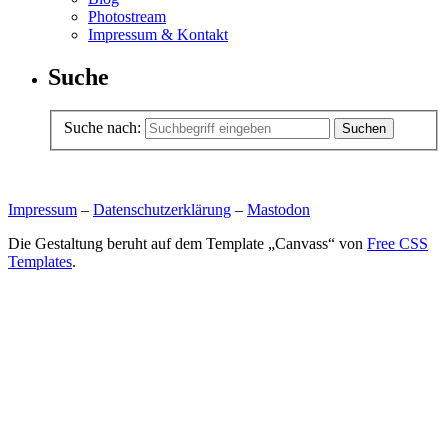
Photostream
Impressum & Kontakt
Suche
Suche nach:
Impressum
–
Datenschutzerklärung
–
Mastodon
Die Gestaltung beruht auf dem Template „Canvass“ von
Free CSS
Templates
.