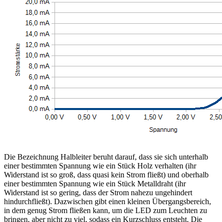
Die Bezeichnung Halbleiter beruht darauf, dass sie sich unterhalb
einer bestimmten Spannung wie ein Stück Holz verhalten (ihr
Widerstand ist so groß, dass quasi kein Strom fließt) und oberhalb
einer bestimmten Spannung wie ein Stück Metalldraht (ihr
Widerstand ist so gering, dass der Strom nahezu ungehindert
hindurchfließt). Dazwischen gibt einen kleinen Übergangsbereich,
in dem genug Strom fließen kann, um die LED zum Leuchten zu
bringen, aber nicht zu viel, sodass ein Kurzschluss entsteht. Die