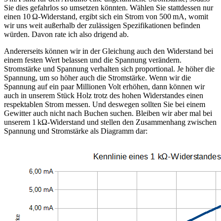
Sie dies gefahrlos so umsetzen könnten. Wählen Sie stattdessen nur
einen 10 Ω-Widerstand, ergibt sich ein Strom von 500 mA, womit
wir uns weit außerhalb der zulässigen Spezifikationen befinden
würden. Davon rate ich also drigend ab.
Andererseits können wir in der Gleichung auch den Widerstand bei
einem festen Wert belassen und die Spannung verändern.
Stromstärke und Spannung verhalten sich proportional. Je höher die
Spannung, um so höher auch die Stromstärke. Wenn wir die
Spannung auf ein paar Millionen Volt erhöhen, dann können wir
auch in unserem Stück Holz trotz des hohen Widerstandes einen
respektablen Strom messen. Und deswegen sollten Sie bei einem
Gewitter auch nicht nach Buchen suchen. Bleiben wir aber mal bei
unserem 1 kΩ-Widerstand und stellen den Zusammenhang zwischen
Spannung und Stromstärke als Diagramm dar: