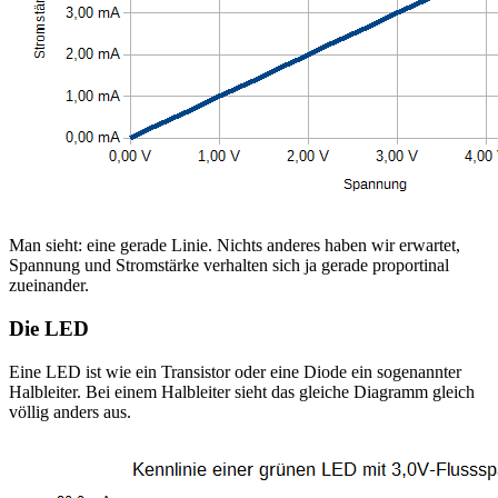
Man sieht: eine gerade Linie. Nichts anderes haben wir erwartet,
Spannung und Stromstärke verhalten sich ja gerade proportinal
zueinander.
Die LED
Eine LED ist wie ein Transistor oder eine Diode ein sogenannter
Halbleiter. Bei einem Halbleiter sieht das gleiche Diagramm gleich
völlig anders aus.