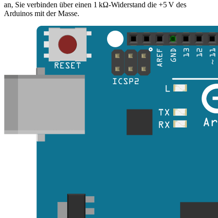
an, Sie verbinden über einen 1 kΩ-Widerstand die +5 V des
Arduinos mit der Masse.