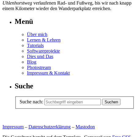
Uhlenhorstweg
verlaufenen Rad- und Fußweg, bis wir nach knapp
einem Kilometer wieder den Wanderparkplatz erreichen.
Menü
Über mich
Lernen & Lehren
Tutorials
Softwareprojekte
Dies und Das
Blog
Photostream
Impressum & Kontakt
Suche
Suche nach:
Impressum
–
Datenschutzerklärung
–
Mastodon