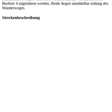
Buslinie 4
angefahren werden. Beide liegen unmittelbar entlang des
Wanderweges.
Streckenbeschreibung